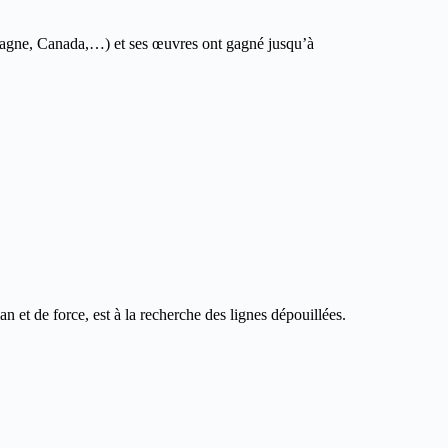
spagne, Canada,…) et ses œuvres ont gagné jusqu’à
lan et de force, est à la recherche des lignes dépouillées.