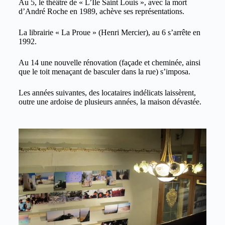
Au 5, le théâtre de « L’Ile Saint Louis », avec la mort
d’André Roche en 1989, achève ses représentations.
La librairie « La Proue » (Henri Mercier), au 6 s’arrête en
1992.
Au 14 une nouvelle rénovation (façade et cheminée, ainsi
que le toit menaçant de basculer dans la rue) s’imposa.
Les années suivantes, des locataires indélicats laissèrent,
outre une ardoise de plusieurs années, la maison dévastée.