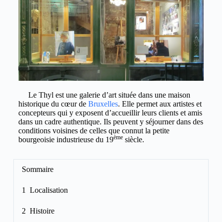
Le Thyl est une galerie d’art située dans une maison
historique du cœur de
Bruxelles
. Elle permet aux artistes et
concepteurs qui y exposent d’accueillir leurs clients et amis
dans un cadre authentique. Ils peuvent y séjourner dans des
conditions voisines de celles que connut la petite
ème
bourgeoisie industrieuse du 19
siècle.
Sommaire
1 Localisation
2 Histoire