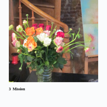
3 Mission