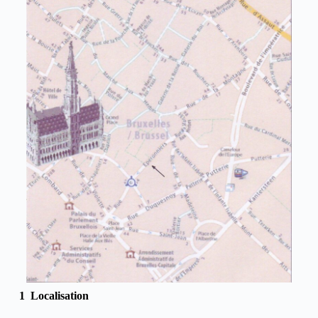
1 Localisation