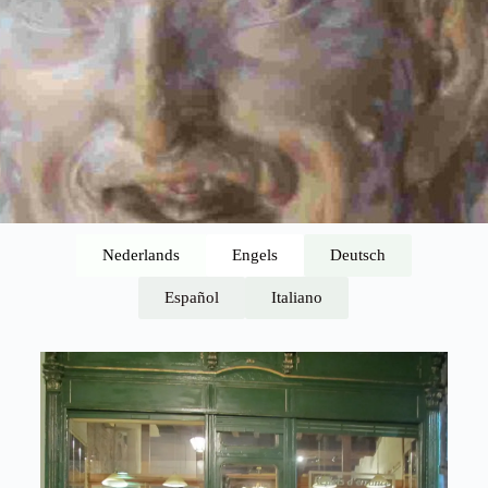
Nederlands
Engels
Deutsch
Español
Italiano