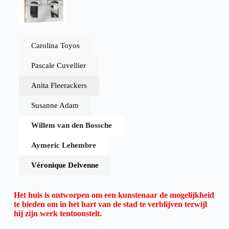
Carolina Toyos
Pascale Cuvellier
Anita Fleerackers
Susanne Adam
Willem van den Bossche
Aymeric Lehembre
Véronique Delvenne
Het huis is ontworpen om een kunstenaar de mogelijkheid
te bieden om in het hart van de stad te verblijven terwijl
hij zijn werk tentoonstelt.